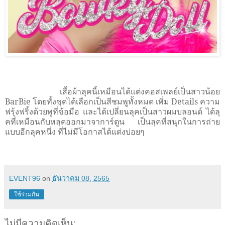
เสื้อผ้าลุคนี้เหมือนได้แต่งคอสเพลย์เป็นสาวน้อย
BarBie
โดยทั้งชุดได้เลือกเป็นสีชมพูทั้งหมด เพิ่ม
Details
ความ
ฟรุ้งฟริ้งด้วยพูที่ข้อมือ และได้เปลี่ยนลุคเป็นสาวผมบลอนด์ ได้ลุ
คที่เหมือนกับหลุดออกมาจาการ์ตูน เป็นลุคที่สนุกในการถ่าย
แบบอีกลุคหนึ่ง ที่ไม่มีโอกาสได้แต่งบ่อยๆ
EVENT96
on
ธันวาคม 08, 2565
ใช้ร่วมกัน
ไม่มีความคิดเห็น: