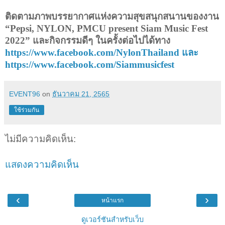
ติดตามภาพบรรยากาศแห่งความสุขสนุกสนานของงาน
“
Pepsi, NYLON, PMCU present Siam Music Fest
2022” และกิจกรรมดีๆ ในครั้งต่อไปได้ทาง
https://www.facebook.com/NylonThailand
และ
https://www.facebook.com/Siammusicfest
EVENT96
on
ธันวาคม 21, 2565
ใช้ร่วมกัน
ไม่มีความคิดเห็น:
แสดงความคิดเห็น
‹
›
หน้าแรก
ดูเวอร์ชันสำหรับเว็บ