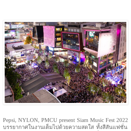
Pepsi, NYLON, PMCU present Siam Music Fest 2022
บรรยากาศในงานเต็มไปด้วยความสดใส ทั้งสีสันแฟชั่น