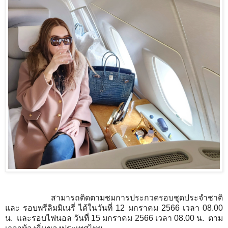
สามารถติดตามชมการประกวดรอบชุดประจำชาติ
และ รอบพรีลิมมิเนรี่ ได้ในวันที่ 12 มกราคม 2566 เวลา 08.00
น.
และรอบไฟนอล วันที่ 15 มกราคม 2566 เวลา 08.00 น.
ตาม