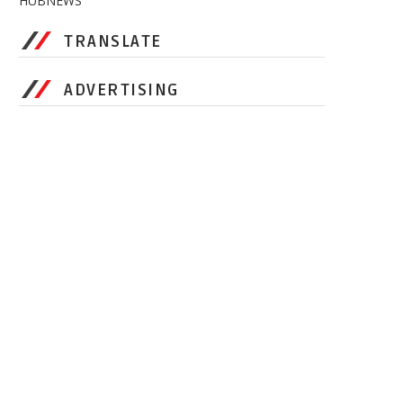
HUBNEWS
TRANSLATE
ADVERTISING