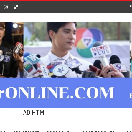
AD HTM