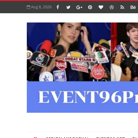
Aug 8, 2026