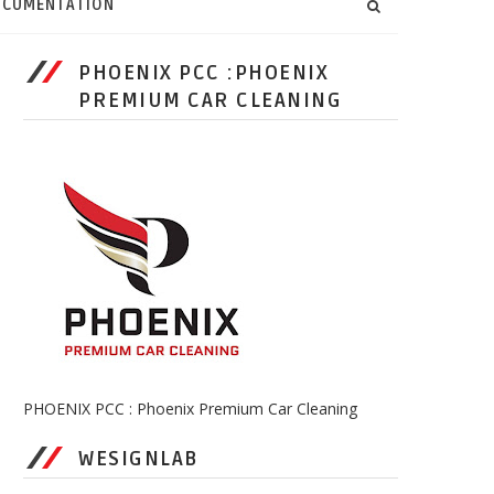
CUMENTATION
PHOENIX PCC :PHOENIX
PREMIUM CAR CLEANING
PHOENIX PCC : Phoenix Premium Car Cleaning
WESIGNLAB