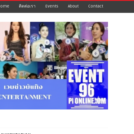
Home
ติดต่อเรา
Events
About
Contact