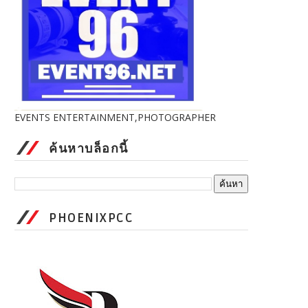
EVENTS ENTERTAINMENT,PHOTOGRAPHER
ค้นหาบล็อกนี้
PHOENIXPCC