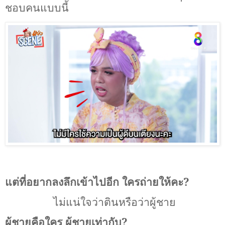
ชอบคนแบบนี้
แต่ที่อยากลงลึกเข้าไปอีก ใครถ่ายให้คะ?
ไม่แน่ใจว่าตินหรือว่าผู้ชาย
ผู้ชายคือใคร ผู้ชายเท่ากับ?