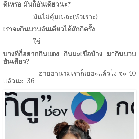
ดีเหรอ มันก็อันเดียวนะ?
มันไม่คุ้มเนอะ(หัวเราะ)
เราจะกินบวบอันเดียวได้สักกี่ครั้ง
ใช่
บางทีก็อยากกินแตง กินมะเขือบ้าง มากินบวบ
อันเดียว?
อายุอานามเราก็เยอะแล้วไง จะ 40
แล้วนะ
36