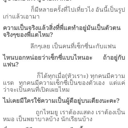
ก็มีหลายครั้งที่ไปเที่ยวไง อันนี้เป็นรูป
เก่าแล้วเอามา
ความเป็นจริงแล้วสิ่งที่พี่แตทำอยู่มันเป็นตัวตน
จริงๆของพี่แตไหม?
ลึกๆเลย เป็นคนที่เซ็กซี่นะกับแฟน
ไหนบอกหน่อยว่าเซ็กซี่แบบไหนอะ ถ้าอยู่กับ
แฟน?
ก็ได้ทุกเมื่อ(หัวเราะ) ทุกคนมีความ
แรด ทุกคนมีความเซ็กซี่เป็นของตัวเอง แต่แค่
ว่าจะเป็นคนที่เปิดเผยไหม
ไม่เคยมีใครใช้ความเป็นผู้ดีอยู่บนเตียงนะคะ?
ถูกไหมยู เราต้องแสดง เราต้องเป็น
หมอ เป็นพยาบาลบ้าง นักเรียนบ้าง