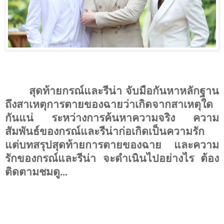
สุดท้ายกรณ์และรีน่า จับมือกันหาหลักฐาน
ถึงสาเหตุการตายของฉายว่าเกิดจากสาเหตุใด
กันแน่ ระหว่างการค้นหาความจริง ความ
สัมพันธ์ของกรณ์และรีน่าก่อเกิดเป็นความรัก
แต่บทสรุปสุดท้ายการตายของฉาย และความ
รักของกรณ์และรีน่า จะดำเนินไปอย่างไร ต้อง
ติดตามชมดู...