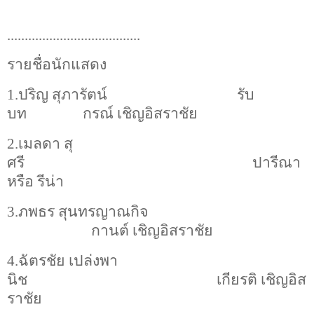
......................................
รายชื่อนักแสดง
1.ปริญ สุภารัตน์
รับ
บท
กรณ์ เชิญอิสราชัย
2.เมลดา สุ
ศรี
ปารีณา
หรือ รีน่า
3.ภพธร สุนทรญาณกิจ
กานต์ เชิญอิสราชัย
4.ฉัตรชัย เปล่งพา
นิช
เกียรติ เชิญอิส
ราชัย