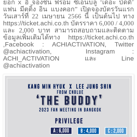
ยอก
x
อี จองชิน ฟรอม ซีเอ็นบลู ‘เดอะ บัดดี้’
แฟน มีตติ้ง อิน แบงคอก” เปิดจองบัตรวันแรก
วันเสาร์ที่ 22 เมษายน 2566 นี้ เป็นต้นไป ทาง
https://ticket.achi.co.th
บัตรราคา 6,000 / 4,000
และ 2,000 บาท สามารถสอบถามและติดตาม
ข้อมูลเพิ่มเติมได้ทาง
https://ticket.achi.co.th
,Facebook : ACHIACTIVATION, Twitter
@achiactivation,
Instagram :
ACHI_ACTIVATION
และ
Line
@achiactivation