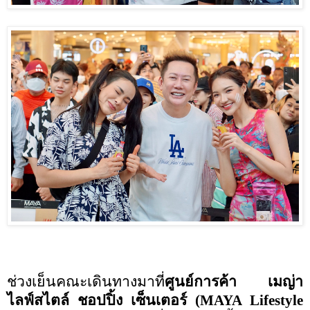
ช่วงเย็นคณะเดินทางมาที่
ศูนย์การค้า เมญ่า
ไลฟ์สไตล์ ชอปปิ้ง เซ็นเตอร์ (
MAYA Lifestyle