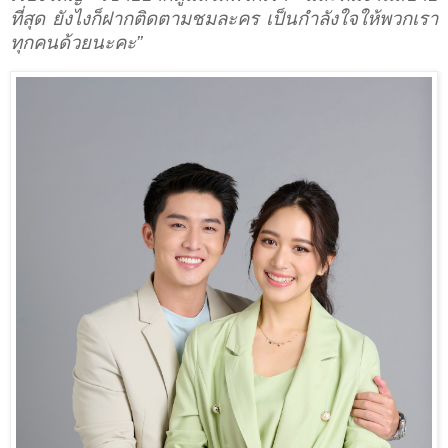
ที่สุด ยังไงก็ฝากติดตามชมละคร เป็นกำลังใจให้พวกเรา
ทุกคนด้วยนะคะ”