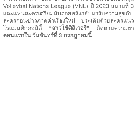
Volleybal Nations League (VNL)
ปี
2023
สนามที่
3
และแฟนละครเตรียมนับถอยหลังกลับมารับความสุขกับ
ละครก่อนข่าวภาคค่ำเรื่องใหม่ ประเดิมด้วยละครแนว
โรแมนติกคอมิดี้
“สาวใช้ดิลิเวอรี”
ติดตามความฮา
ตอนแรกใน วันจันทร์ที่
3
กรกฎาคมนี้