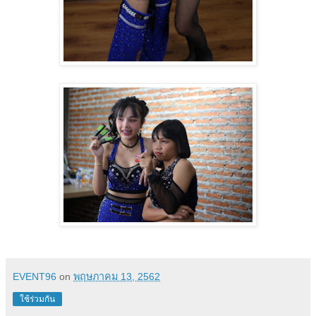
EVENT96
on
พฤษภาคม 13, 2562
ใช้ร่วมกัน