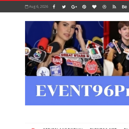
Aug 6, 2026