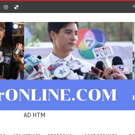
AD HTM