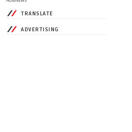
HUBNEWS
TRANSLATE
ADVERTISING