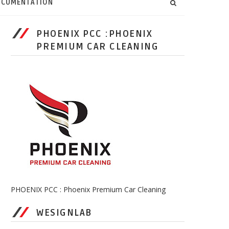
CUMENTATION
PHOENIX PCC :PHOENIX
PREMIUM CAR CLEANING
PHOENIX PCC : Phoenix Premium Car Cleaning
WESIGNLAB