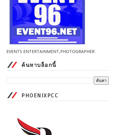
EVENTS ENTERTAINMENT,PHOTOGRAPHER
ค้นหาบล็อกนี้
PHOENIXPCC