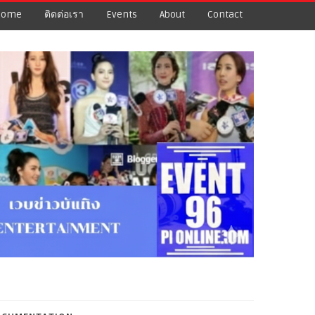
Home
ติดต่อเรา
Events
About
Contact