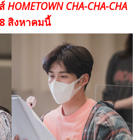
ส์
HOMETOWN CHA-CHA-CHA
28
สิงหาคมนี้