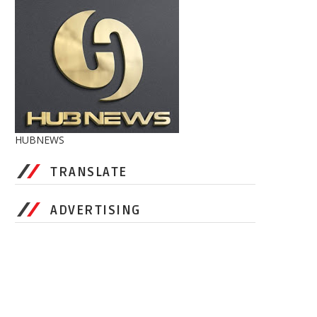
HUBNEWS
TRANSLATE
ADVERTISING