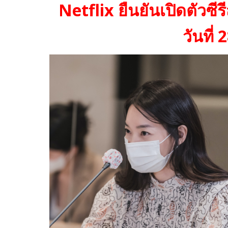
Netflix
ยืนยันเปิดตัวซีรี
วันที่