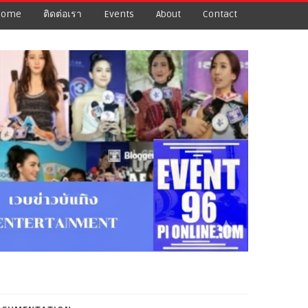
Home
ติดต่อเรา
Events
About
Contact