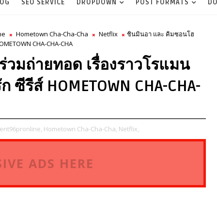
LOG
SEO SERVICE
DROPDOWN
POST FORMATS
DO
ne
Hometown Cha-Cha-Cha
Netflix
ชินมินอา และ คิมซอนโฮ
ีส์ HOMETOWN CHA-CHA-CHA
ร่วมถ่ายทอด เรื่องราวโรแมน
รัก ซีรีส์ HOMETOWN CHA-CHA-
ent96pronline,
Hometown Cha-Cha-Cha,
Netflix,
IVE ADS HERE