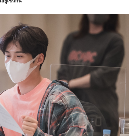
อยู่เช่นกัน