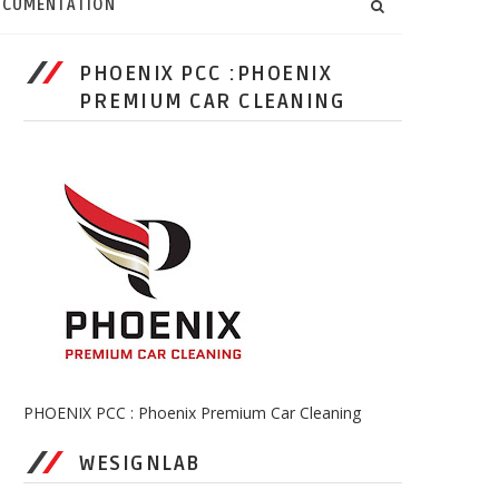
CUMENTATION
PHOENIX PCC :PHOENIX
PREMIUM CAR CLEANING
PHOENIX PCC : Phoenix Premium Car Cleaning
WESIGNLAB