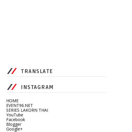
TRANSLATE
INSTAGRAM
HOME
EVENT96.NET
SERIES LAKORN THAI
YouTube
Facebook
Blogger
Google+