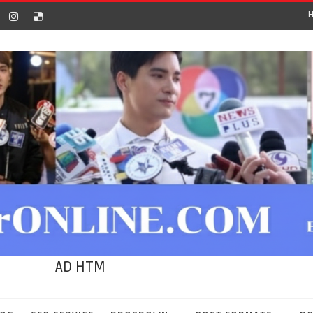
AD HTM