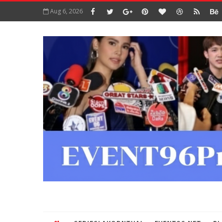
Aug 6, 2026