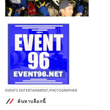
EVENTS ENTERTAINMENT,PHOTOGRAPHER
ค้นหาบล็อกนี้