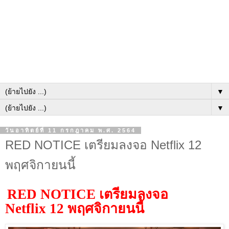
▼
▼
วันอาทิตย์ที่ 11 กรกฎาคม พ.ศ. 2564
RED NOTICE เตรียมลงจอ Netflix 12
พฤศจิกายนนี้
RED NOTICE
เตรียมลงจอ
Netflix
12
พฤศจิกายนนี้