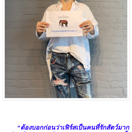
“ต้องบอกก่อนว่าเฟิร์สเป็นคนที่รักสัตว์มาก