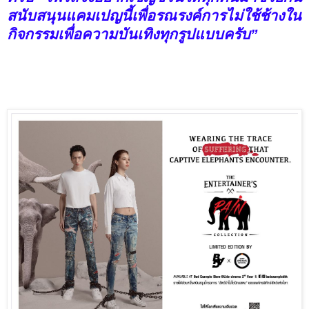
สนับสนุนแคมเปญนี้เพื่อรณรงค์การไม่ใช้ช้างใน
กิจกรรมเพื่อความบันเทิงทุกรูปแบบครับ”