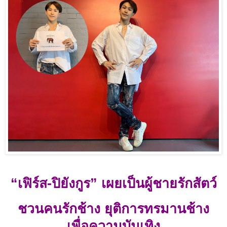
“เฟิร์ส
-
ปิยังกูร” เผยเป็นผู้ชายรักสัตว์
ชวนคนรักช้าง ยุติการทรมานช้าง
เพื่อความบันเทิง