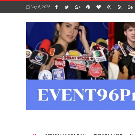
Aug 6, 2026