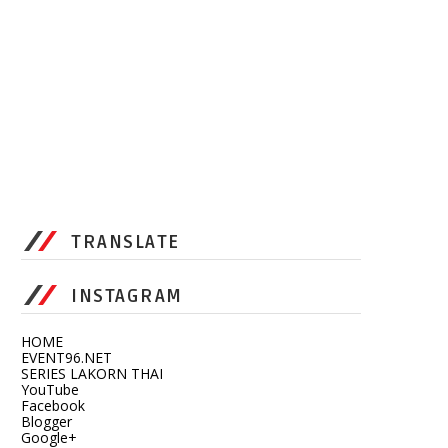
TRANSLATE
INSTAGRAM
HOME
EVENT96.NET
SERIES LAKORN THAI
YouTube
Facebook
Blogger
Google+