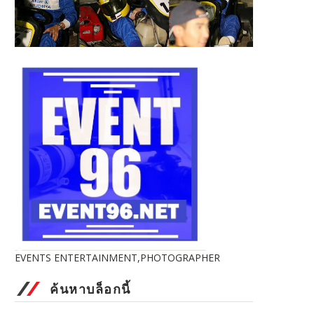
EVENTS ENTERTAINMENT,PHOTOGRAPHER
ค้นหาบล็อกนี้