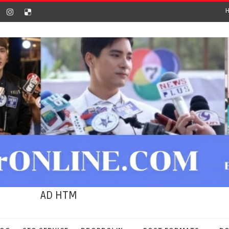
AD HTM