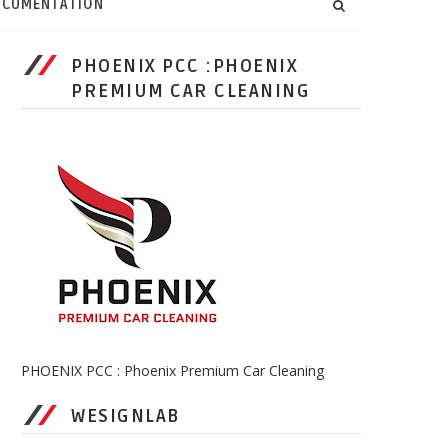
CUMENTATION
PHOENIX PCC :PHOENIX
PREMIUM CAR CLEANING
PHOENIX PCC : Phoenix Premium Car Cleaning
WESIGNLAB