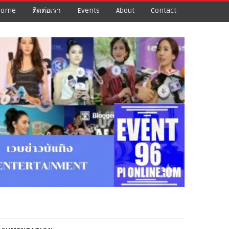
Home
ติดต่อเรา
Events
About
Contact