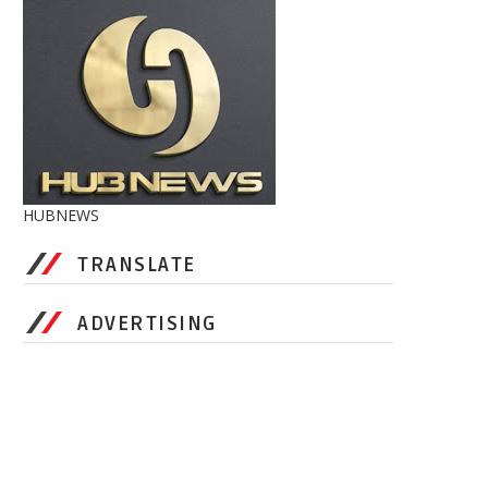
HUBNEWS
TRANSLATE
ADVERTISING