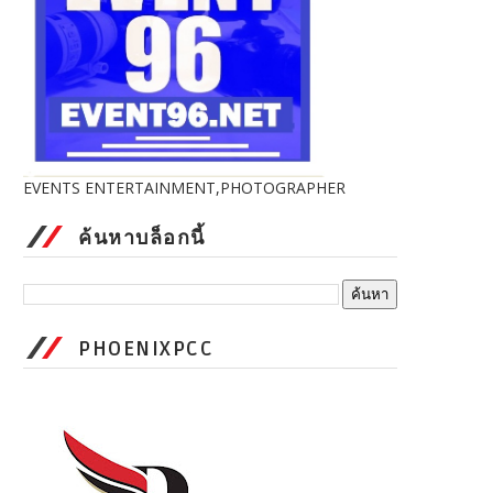
EVENTS ENTERTAINMENT,PHOTOGRAPHER
ค้นหาบล็อกนี้
PHOENIXPCC