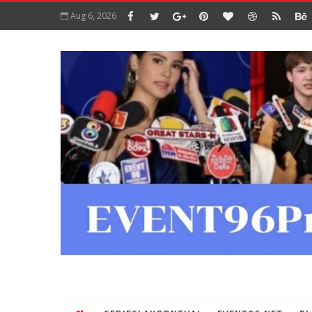
Aug 6, 2026