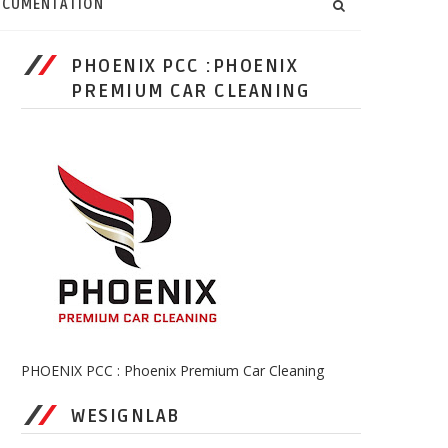
CUMENTATION
PHOENIX PCC :PHOENIX
PREMIUM CAR CLEANING
PHOENIX PCC : Phoenix Premium Car Cleaning
WESIGNLAB