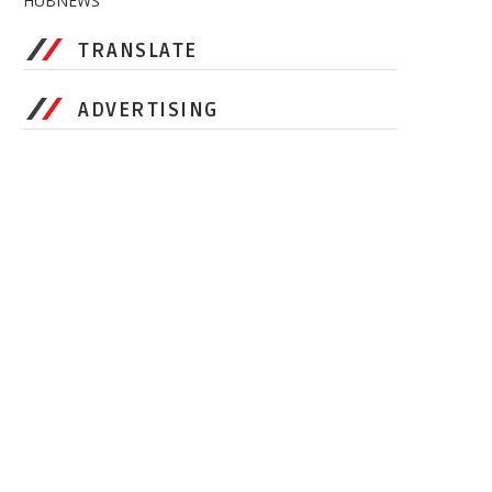
HUBNEWS
TRANSLATE
ADVERTISING