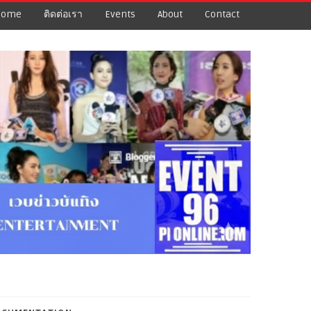
Home
ติดต่อเรา
Events
About
Contact