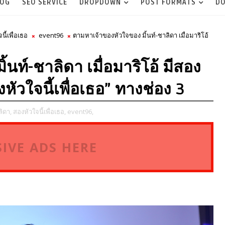
LOG
SEO SERVICE
DROPDOWN
POST FORMATS
DO
นี้เพื่อเธอ
event96
ตามหาเจ้าของหัวใจของ มิ้นท์-ชาลิดา เมื่อมาริโอ้
นท์-ชาลิดา เมื่อมาริโอ้ มีสอง
หัวใจนี้เพื่อเธอ” ทางช่อง 3
ลิดา,
สองหัวใจนี้เพื่อเธอ,
event96,
IVE ADS HERE