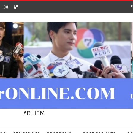
AD HTM