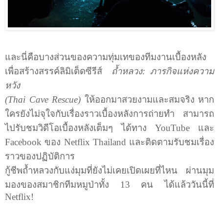
และนี่คือบางส่วนของความทุ่มเทของทีมงานเบื้องหลัง
เพื่อสร้างสรรค์ลิมิเต็ดซีรีส์
ถ้ำหลวง: ภารกิจแห่งความ
หวัง
(
Thai Cave Rescue)
ให้ออกมาสวยงามและสมจริง หาก
ใครยังไม่จุใจกับเรื่องราวเบื้องหลังการถ่ายทำ สามารถ
ไปรับชมวิดีโอเบื้องหลังเต็มๆ ได้ทาง
YouTube
และ
Facebook
ของ
Netflix Thailand
และติดตามรับชมเรื่อง
ราวของปฏิบัติการ
กู้ชีพถ้ำหลวงกับแง่มุมที่ยังไม่เคยเปิดเผยที่ไหน ผ่านมุม
มองของสมาชิกทีมหมูป่าทั้ง 13 คน ได้แล้ววันนี้ที่
Netflix!