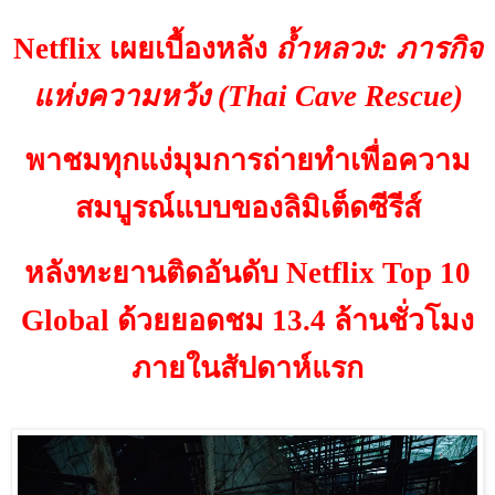
Netflix
เผยเบื้องหลัง
ถ้ำหลวง: ภารกิจ
แห่งความหวัง (
Thai Cave Rescue)
พาชมทุกแง่มุมการถ่ายทำเพื่อความ
สมบูรณ์แบบของลิมิเต็ดซีรีส์
หลังทะยานติดอันดับ
Netflix Top
10
Global
ด้วยยอดชม 13.4 ล้านชั่วโมง
ภายในสัปดาห์แรก