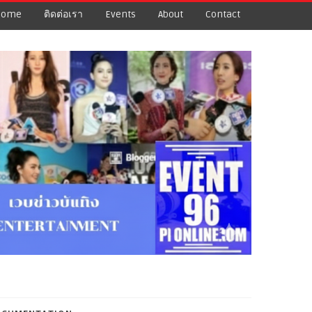
Home
ติดต่อเรา
Events
About
Contact