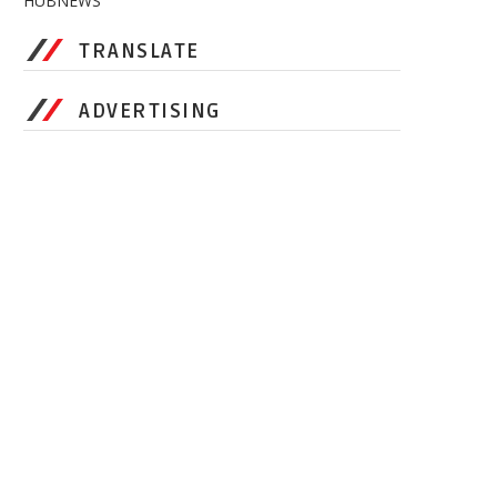
HUBNEWS
TRANSLATE
ADVERTISING