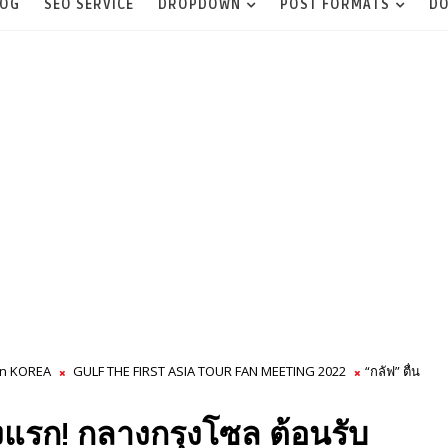
LOG
SEO SERVICE
DROPDOWN
POST FORMATS
DO
in KOREA
GULF THE FIRST ASIA TOUR FAN MEETING 2022
“กลัฟ” ตื่น
้งแรก! กลางกรุงโซล ต้อนรับ