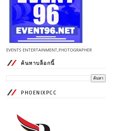
EVENTS ENTERTAINMENT,PHOTOGRAPHER
ค้นหาบล็อกนี้
PHOENIXPCC