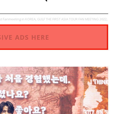
st Fanmeeting in KOREA,
GULF THE FIRST ASIA TOUR FAN MEETING 2022,
IVE ADS HERE