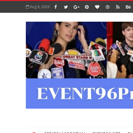
Aug 8, 2026