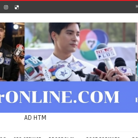
AD HTM