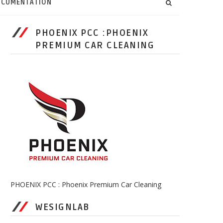
CUMENTATION
PHOENIX PCC :PHOENIX
PREMIUM CAR CLEANING
PHOENIX PCC : Phoenix Premium Car Cleaning
WESIGNLAB